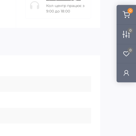
Кол-центр працює з
0
9:00 до 18:00
0
0