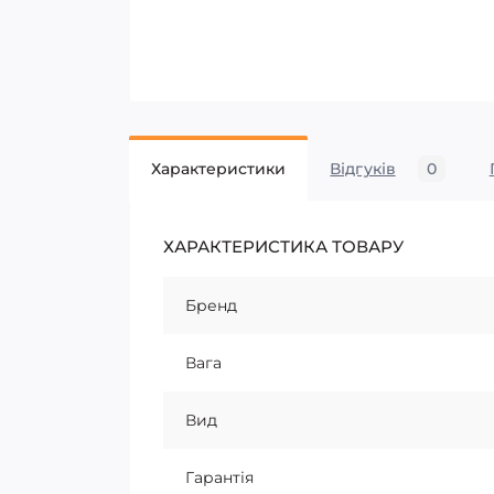
Характеристики
Відгуків
0
ХАРАКТЕРИСТИКА ТОВАРУ
Бренд
Вага
Вид
Гарантія