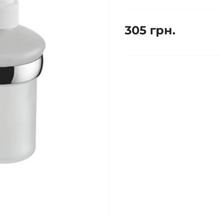
305 грн.