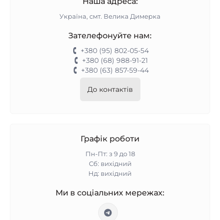
Наша адреса:
Україна, смт. Велика Димерка
Зателефонуйте нам:
+380 (95) 802-05-54
+380 (68) 988-91-21
+380 (63) 857-59-44
До контактів
Графік роботи
Пн-Пт: з 9 до 18
Сб: вихідний
Нд: вихідний
Ми в соціальних мережах: