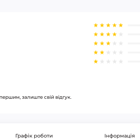
 першим, залиште свій відгук.
Графік роботи
Інформація