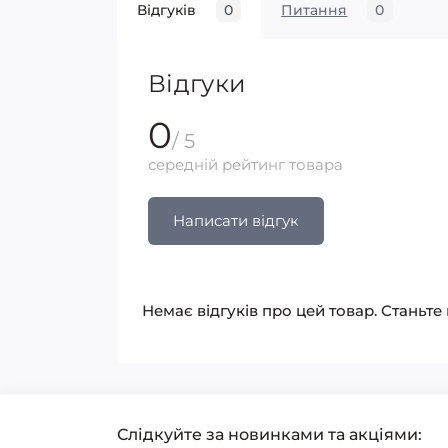
Відгуків
0
Питання
0
Відгуки
0
/ 5
середній рейтинг товара
Написати відгук
Немає відгуків про цей товар. Станьте
Слідкуйте за новинками та акціями: