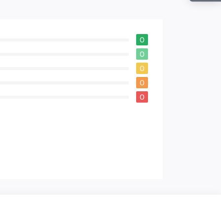
0
0
0
0
0