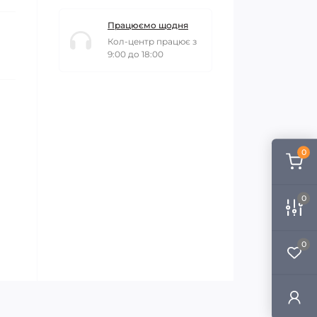
Працюємо щодня
Кол-центр працює з
9:00 до 18:00
0
0
0