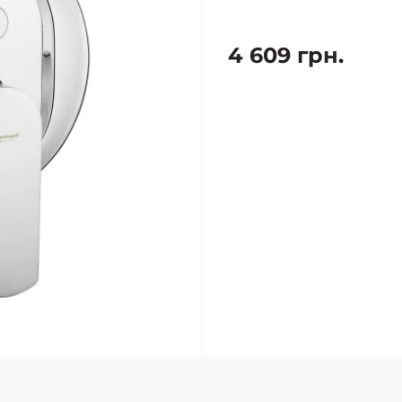
4 609 грн.