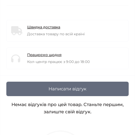
Швидка доставка
Доставка товару по всій країні
Працюємо щодня
Кол-центр працює з 9:00 до 18:00
Написати відгук
Немає відгуків про цей товар. Станьте першим,
залиште свій відгук.