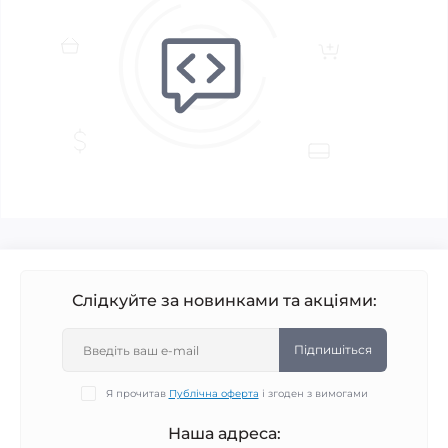
Слідкуйте за новинками та акціями:
Підпишіться
Я прочитав
Публічна оферта
і згоден з вимогами
Наша адреса: