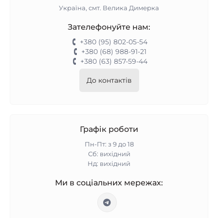
Україна, смт. Велика Димерка
Зателефонуйте нам:
+380 (95) 802-05-54
+380 (68) 988-91-21
+380 (63) 857-59-44
До контактів
Графік роботи
Пн-Пт: з 9 до 18
Сб: вихідний
Нд: вихідний
Ми в соціальних мережах: