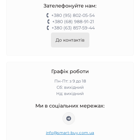
Зателефонуйте нам:
+380 (95) 802-05-54
+380 (68) 988-91-21
+380 (63) 857-59-44
До контактів
Графік роботи
Пн-Пт: з 9 до 18
Сб: вихідний
Нд: вихідний
Ми в соціальних мережах:
info@smart-buy.com.ua