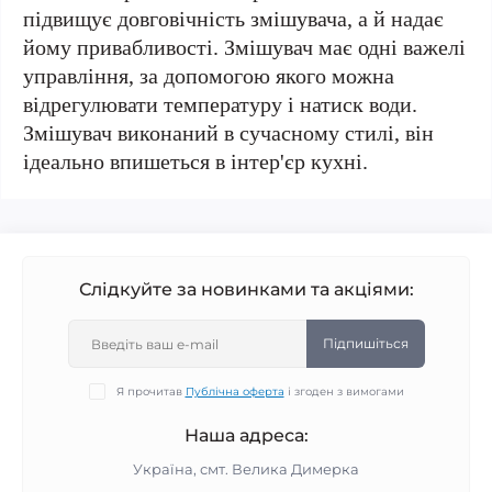
підвищує довговічність змішувача, а й надає
йому привабливості. Змішувач має одні важелі
управління, за допомогою якого можна
відрегулювати температуру і натиск води.
Змішувач виконаний в сучасному стилі, він
ідеально впишеться в інтер'єр кухні.
Слідкуйте за новинками та акціями:
Підпишіться
Я прочитав
Публічна оферта
і згоден з вимогами
Наша адреса:
Україна, смт. Велика Димерка