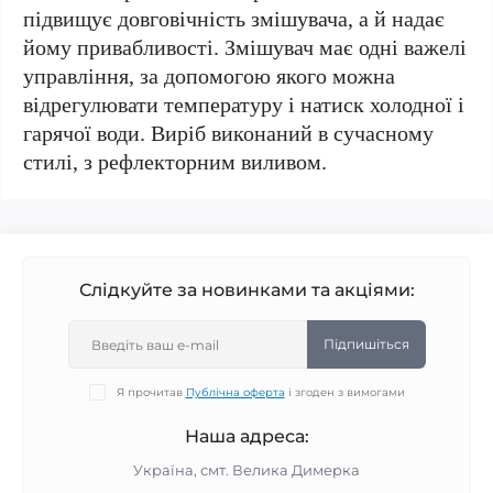
підвищує довговічність змішувача, а й надає
йому привабливості. Змішувач має одні важелі
управління, за допомогою якого можна
відрегулювати температуру і натиск холодної і
гарячої води. Виріб виконаний в сучасному
стилі, з рефлекторним виливом.
Слідкуйте за новинками та акціями:
Підпишіться
Я прочитав
Публічна оферта
і згоден з вимогами
Наша адреса:
Україна, смт. Велика Димерка