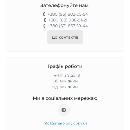
Зателефонуйте нам:
+380 (95) 802-05-54
+380 (68) 988-91-21
+380 (63) 857-59-44
До контактів
Графік роботи
Пн-Пт: з 9 до 18
Сб: вихідний
Нд: вихідний
Ми в соціальних мережах:
info@smart-buy.com.ua