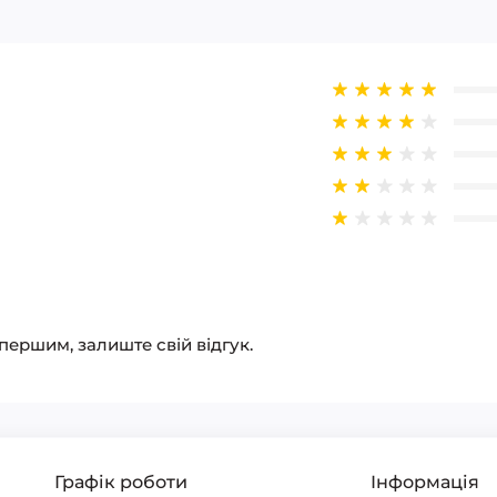
 першим, залиште свій відгук.
Графік роботи
Інформація