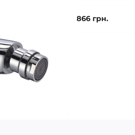
866 грн.