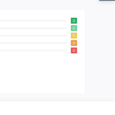
0
0
0
0
0