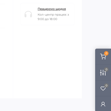
Працюємо щодня
Кол-центр працює з
9:00 до 18:00
0
0
0