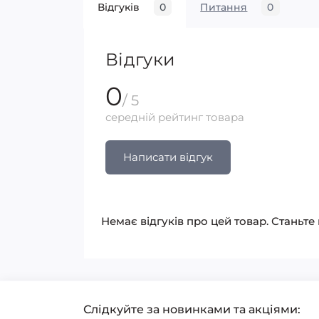
Відгуків
0
Питання
0
Відгуки
0
/ 5
середній рейтинг товара
Написати відгук
Немає відгуків про цей товар. Станьте
Слідкуйте за новинками та акціями: