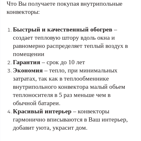
Что Вы получаете покупая внутрипольные
конвекторы:
Быстрый и качественный обогрев
–
создает тепловую штору вдоль окна и
равномерно распределяет теплый воздух в
помещении
Гарантия
– срок до 10 лет
Экономия
– тепло, при минимальных
затратах, так как в теплообменнике
внутрипольного конвектора малый обьем
теплоносителя в 5 раз меньше чем в
обычной батареи.
Красивый интерьер
– конвекторы
гармонично вписываются в Ваш интерьер,
добавит уюта, украсит дом.