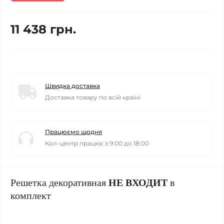
11 438 грн.
Швидка доставка
Доставка товару по всій країні
Працюємо щодня
Кол-центр працює з 9:00 до 18:00
Решетка декоративная
НЕ ВХОДИТ
в
комплект