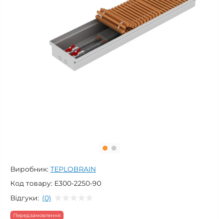
Виробник:
TEPLOBRAIN
Код товару:
E300-2250-90
Відгуки:
(0)
Передзамовлення