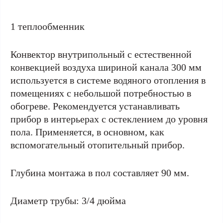
1 теплообменник
Конвектор внутрипольный с естественной
конвекцией воздуха шириной канала 300 мм
используется в системе водяного отопления в
помещениях с небольшой потребностью в
обогреве. Рекомендуется устанавливать
прибор в интерьерах с остеклением до уровня
пола. Применяется, в основном, как
вспомогательный отопительный прибор.
Глубина монтажа в пол составляет 90 мм.
Диаметр трубы: 3/4 дюйма