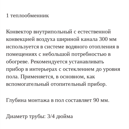
1 теплообменник
Конвектор внутрипольный с естественной
конвекцией воздуха шириной канала 300 мм
используется в системе водяного отопления в
помещениях с небольшой потребностью в
обогреве. Рекомендуется устанавливать
прибор в интерьерах с остеклением до уровня
пола. Применяется, в основном, как
вспомогательный отопительный прибор.
Глубина монтажа в пол составляет 90 мм.
Диаметр трубы: 3/4 дюйма