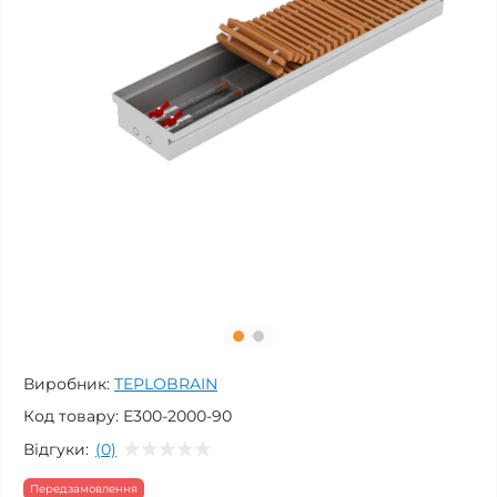
Виробник:
TEPLOBRAIN
Код товару:
E300-2000-90
Відгуки:
(0)
Передзамовлення