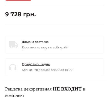
9 728 грн.
Швидка доставка
Доставка товару по всій країні
Працюємо щодня
Кол-центр працює з 9:00 до 18:00
Решетка декоративная
НЕ ВХОДИТ
в
комплект