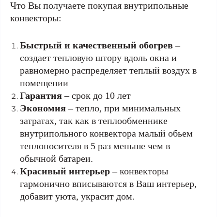
Что Вы получаете покупая внутрипольные
конвекторы:
Быстрый и качественный обогрев
–
создает тепловую штору вдоль окна и
равномерно распределяет теплый воздух в
помещении
Гарантия
– срок до 10 лет
Экономия
– тепло, при минимальных
затратах, так как в теплообменнике
внутрипольного конвектора малый обьем
теплоносителя в 5 раз меньше чем в
обычной батареи.
Красивый интерьер
– конвекторы
гармонично вписываются в Ваш интерьер,
добавит уюта, украсит дом.