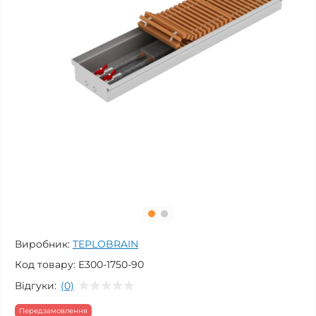
Виробник:
TEPLOBRAIN
Код товару:
E300-1750-90
Відгуки:
(0)
Передзамовлення