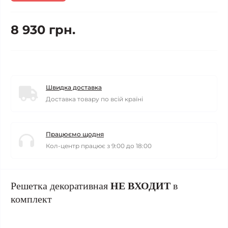
8 930 грн.
Швидка доставка
Доставка товару по всій країні
Працюємо щодня
Кол-центр працює з 9:00 до 18:00
Решетка декоративная
НЕ ВХОДИТ
в
комплект