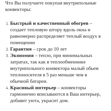
Что Вы получаете покупая внутрипольные
конвекторы:
Быстрый и качественный обогрев
–
создает тепловую штору вдоль окна и
равномерно распределяет теплый воздух в
помещении
Гарантия
– срок до 10 лет
Экономия
– тепло, при минимальных
затратах, так как в теплообменнике
внутрипольного конвектора малый обьем
теплоносителя в 5 раз меньше чем в
обычной батареи.
Красивый интерьер
– конвекторы
гармонично вписываются в Ваш интерьер,
добавит уюта, украсит дом.