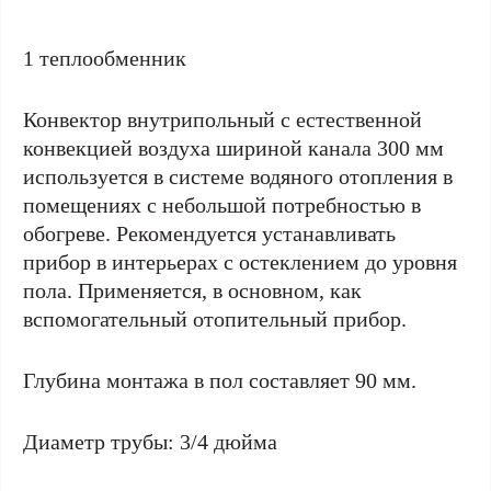
1 теплообменник
Конвектор внутрипольный с естественной
конвекцией воздуха шириной канала 300 мм
используется в системе водяного отопления в
помещениях с небольшой потребностью в
обогреве. Рекомендуется устанавливать
прибор в интерьерах с остеклением до уровня
пола. Применяется, в основном, как
вспомогательный отопительный прибор.
Глубина монтажа в пол составляет 90 мм.
Диаметр трубы: 3/4 дюйма