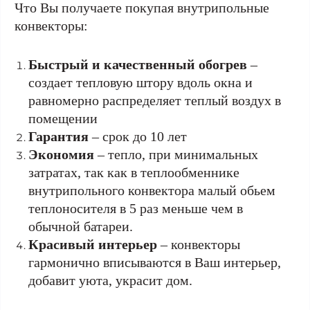
Что Вы получаете покупая внутрипольные
конвекторы:
Быстрый и качественный обогрев
–
создает тепловую штору вдоль окна и
равномерно распределяет теплый воздух в
помещении
Гарантия
– срок до 10 лет
Экономия
– тепло, при минимальных
затратах, так как в теплообменнике
внутрипольного конвектора малый обьем
теплоносителя в 5 раз меньше чем в
обычной батареи.
Красивый интерьер
– конвекторы
гармонично вписываются в Ваш интерьер,
добавит уюта, украсит дом.