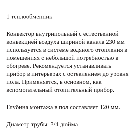
1 теплообменник
Конвектор внутрипольный с естественной
конвекцией воздуха шириной канала 230 мм
используется в системе водяного отопления в
помещениях с небольшой потребностью в
обогреве. Рекомендуется устанавливать
прибор в интерьерах с остеклением до уровня
пола. Применяется, в основном, как
вспомогательный отопительный прибор.
Глубина монтажа в пол составляет 120 мм.
Диаметр трубы: 3/4 дюйма