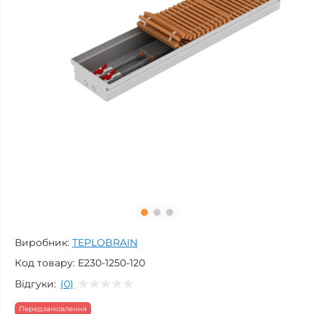
Виробник:
TEPLOBRAIN
Код товару:
E230-1250-120
Відгуки:
(0)
Передзамовлення