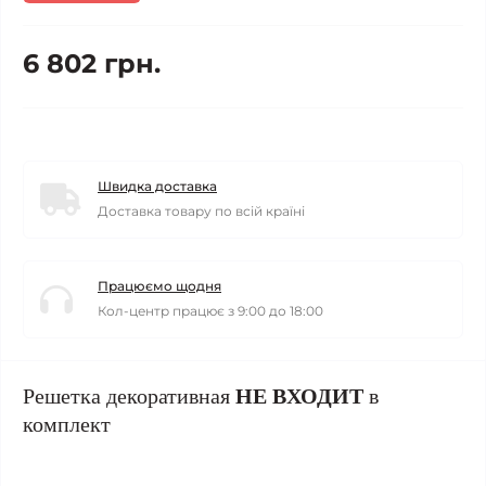
6 802 грн.
Швидка доставка
Доставка товару по всій країні
Працюємо щодня
Кол-центр працює з 9:00 до 18:00
Решетка декоративная
НЕ ВХОДИТ
в
комплект