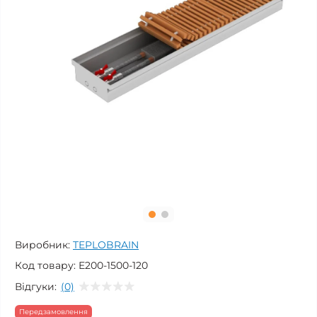
Виробник:
TEPLOBRAIN
Код товару:
E200-1500-120
Відгуки:
(0)
Передзамовлення