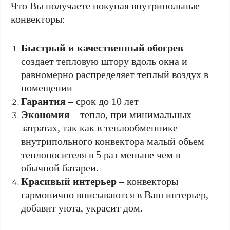
Что Вы получаете покупая внутрипольные
конвекторы:
Быстрый и качественный обогрев
–
создает тепловую штору вдоль окна и
равномерно распределяет теплый воздух в
помещении
Гарантия
– срок до 10 лет
Экономия
– тепло, при минимальных
затратах, так как в теплообменнике
внутрипольного конвектора малый обьем
теплоносителя в 5 раз меньше чем в
обычной батареи.
Красивый интерьер
– конвекторы
гармонично вписываются в Ваш интерьер,
добавит уюта, украсит дом.