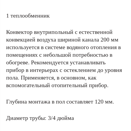
1 теплообменник
Конвектор внутрипольный с естественной
конвекцией воздуха шириной канала 200 мм
используется в системе водяного отопления в
помещениях с небольшой потребностью в
обогреве. Рекомендуется устанавливать
прибор в интерьерах с остеклением до уровня
пола. Применяется, в основном, как
вспомогательный отопительный прибор.
Глубина монтажа в пол составляет 120 мм.
Диаметр трубы: 3/4 дюйма