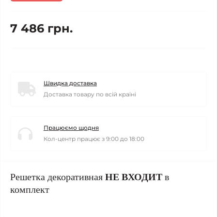
7 486 грн.
Швидка доставка
Доставка товару по всій країні
Працюємо щодня
Кол-центр працює з 9:00 до 18:00
Решетка декоративная
НЕ ВХОДИТ
в
комплект