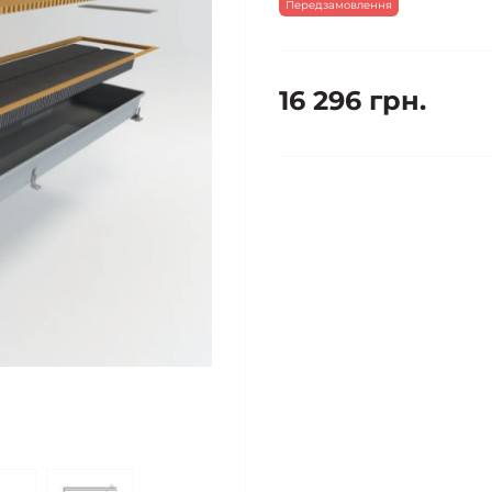
Передзамовлення
16 296 грн.