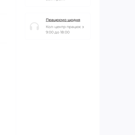
Працюємо щодня
Кол-центр працює з
9:00 до 18:00