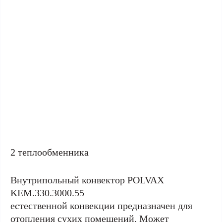
2 теплообменника
Внутрипольный конвектор POLVAX
KEM.330.3000.55
естественной конвекции предназначен для
отопления сухих помещений. Может