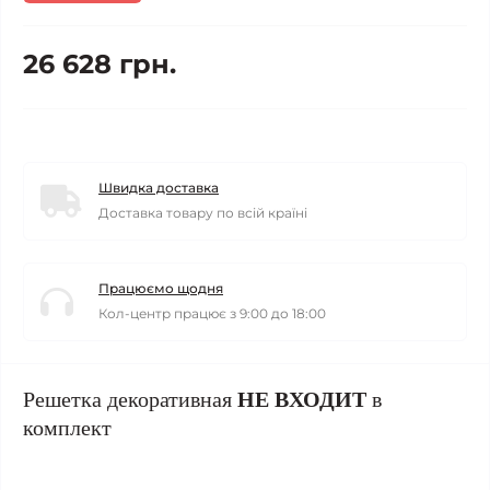
26 628 грн.
Швидка доставка
Доставка товару по всій країні
Працюємо щодня
Кол-центр працює з 9:00 до 18:00
Решетка декоративная
НЕ ВХОДИТ
в
комплект