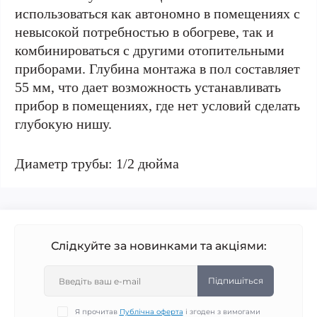
использоваться как автономно в помещениях с
невысокой потребностью в обогреве, так и
комбинироваться с другими отопительными
приборами. Глубина монтажа в пол составляет
55 мм, что дает возможность устанавливать
прибор в помещениях, где нет условий сделать
глубокую нишу.
Диаметр трубы: 1/2 дюйма
Слідкуйте за новинками та акціями:
Підпишіться
Я прочитав
Публічна оферта
і згоден з вимогами