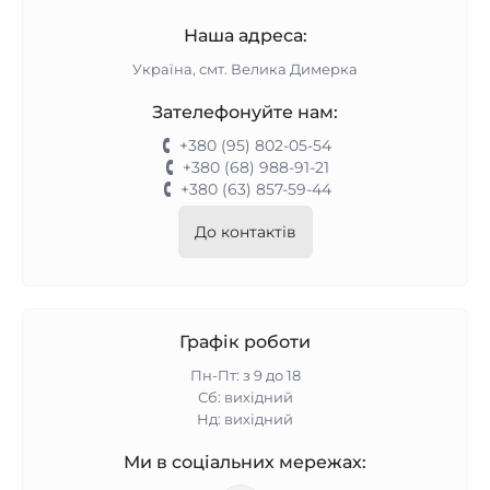
Наша адреса:
Україна, смт. Велика Димерка
Зателефонуйте нам:
+380 (95) 802-05-54
+380 (68) 988-91-21
+380 (63) 857-59-44
До контактів
Графік роботи
Пн-Пт: з 9 до 18
Сб: вихідний
Нд: вихідний
Ми в соціальних мережах: