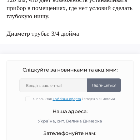
прибор в помещениях, где нет условий сделать
глубокую нишу.
Диаметр трубы: 3/4 дюйма
Слідкуйте за новинками та акціями:
Підпишіться
Я прочитав
Публічна оферта
і згоден з вимогами
Наша адреса:
Україна, смт. Велика Димерка
Зателефонуйте нам: