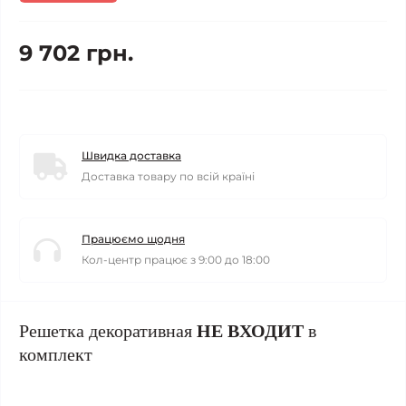
9 702 грн.
Швидка доставка
Доставка товару по всій країні
Працюємо щодня
Кол-центр працює з 9:00 до 18:00
Решетка декоративная
НЕ ВХОДИТ
в
комплект