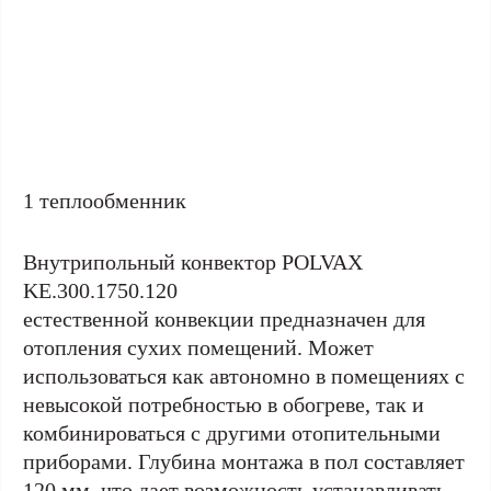
1 теплообменник
Внутрипольный конвектор POLVAX
KE.300.1750.120
естественной конвекции предназначен для
отопления сухих помещений. Может
использоваться как автономно в помещениях с
невысокой потребностью в обогреве, так и
комбинироваться с другими отопительными
приборами. Глубина монтажа в пол составляет
120 мм, что дает возможность устанавливать