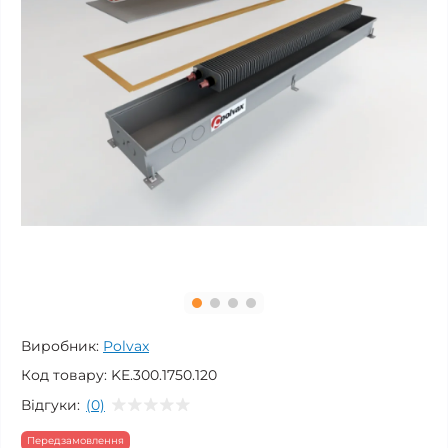
Виробник:
Polvax
Код товару:
KE.300.1750.120
Відгуки:
(0)
Передзамовлення