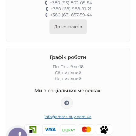
+380 (95) 802-05-54
+380 (68) 988-91-21
+380 (63) 857-59-44
До контактів
Графік роботи
Пн-Пт: з 9 до 18
Сб: вихідний
Нд: вихідний
Ми в соціальних мережах:
info@smart-buy.com.ua