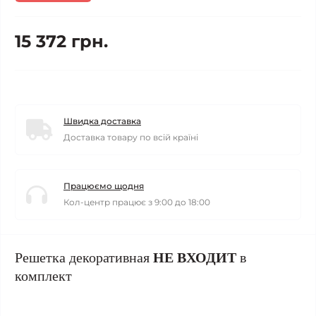
15 372 грн.
Швидка доставка
Доставка товару по всій країні
Працюємо щодня
Кол-центр працює з 9:00 до 18:00
Решетка декоративная
НЕ ВХОДИТ
в
комплект