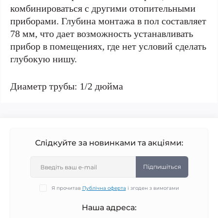
комбинироваться с другими отопительными
приборами. Глубина монтажа в пол составляет
78 мм, что дает возможность устанавливать
прибор в помещениях, где нет условий сделать
глубокую нишу.
Диаметр трубы: 1/2 дюйма
Слідкуйте за новинками та акціями:
Підпишіться
Я прочитав
Публічна оферта
і згоден з вимогами
Наша адреса: