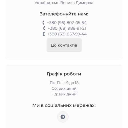
Україна, смт. Велика Димерка
Зателефонуйте нам:
+380 (95) 802-05-54
+380 (68) 988-91-21
+380 (63) 857-59-44
До контактів
Графік роботи
Пн-Пт: з 9 до 18
Сб: вихідний
Нд: вихідний
Ми в соціальних мережах: