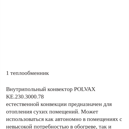
1 теплообменник
Внутрипольный конвектор POLVAX
KE.230.3000.78
естественной конвекции предназначен для
отопления сухих помещений. Может
использоваться как автономно в помещениях с
невысокой потребностью в обогреве, так и