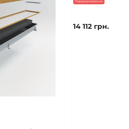
Передзамовлення
14 112 грн.