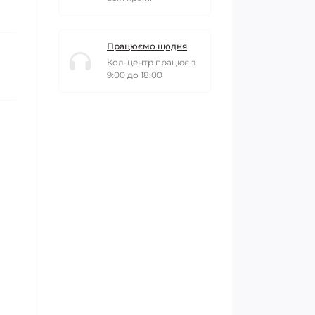
Працюємо щодня
Кол-центр працює з
9:00 до 18:00