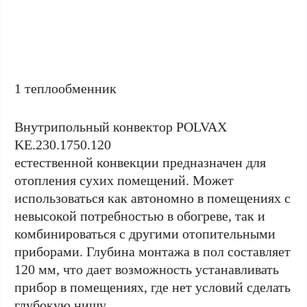
1 теплообменник
Внутрипольный конвектор POLVAX
KE.230.1750.120
естественной конвекции предназначен для
отопления сухих помещений. Может
использоваться как автономно в помещениях с
невысокой потребностью в обогреве, так и
комбинироваться с другими отопительными
приборами. Глубина монтажа в пол составляет
120 мм, что дает возможность устанавливать
прибор в помещениях, где нет условий сделать
глубокую нишу.