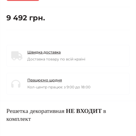
9 492 грн.
Швидка доставка
Доставка товару по всій країні
Працюємо щодня
Кол-центр працює з 9:00 до 18:00
Решетка декоративная
НЕ ВХОДИТ
в
комплект