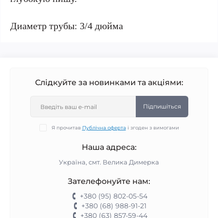
Диаметр трубы: 3/4 дюйма
Слідкуйте за новинками та акціями:
Підпишіться
Я прочитав
Публічна оферта
і згоден з вимогами
Наша адреса:
Україна, смт. Велика Димерка
Зателефонуйте нам:
+380 (95) 802-05-54
+380 (68) 988-91-21
+380 (63) 857-59-44