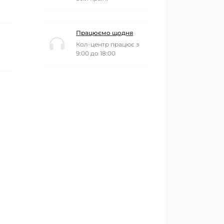
Працюємо щодня
Кол-центр працює з
9:00 до 18:00