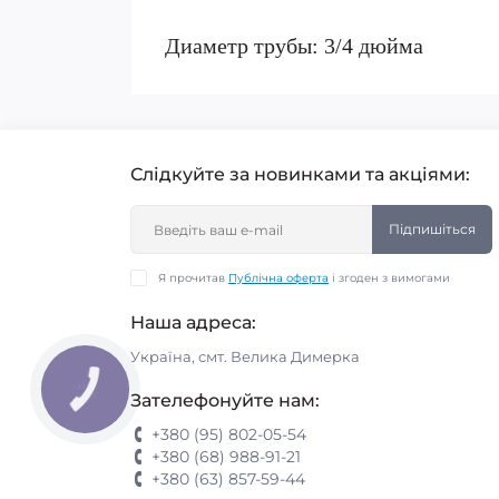
Диаметр трубы: 3/4 дюйма
Слідкуйте за новинками та акціями:
Підпишіться
Я прочитав
Публічна оферта
і згоден з вимогами
Наша адреса:
Україна, смт. Велика Димерка
Зателефонуйте нам:
+380 (95) 802-05-54
+380 (68) 988-91-21
+380 (63) 857-59-44