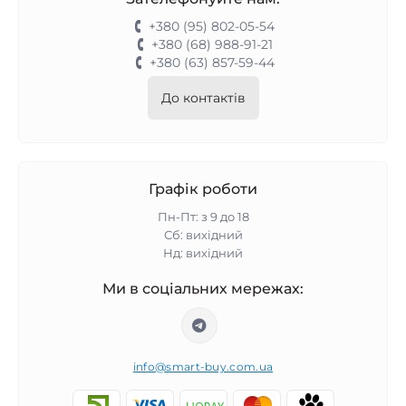
+380 (95) 802-05-54
+380 (68) 988-91-21
+380 (63) 857-59-44
До контактів
Графік роботи
Пн-Пт: з 9 до 18
Сб: вихідний
Нд: вихідний
Ми в соціальних мережах:
info@smart-buy.com.ua