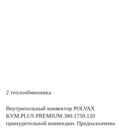
2 теплообменника
Внутрипольный конвектор POLVAX
KVM.PLUS.PREMIUM.380.1750.120
принудительной конвекции. Предназначены