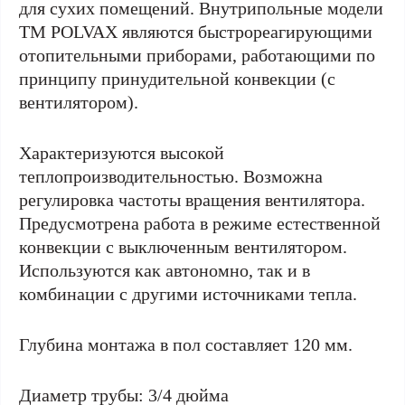
для сухих помещений. Внутрипольные модели
ТМ POLVAX являются быстрореагирующими
отопительными приборами, работающими по
принципу принудительной конвекции (с
вентилятором).
Характеризуются высокой
теплопроизводительностью. Возможна
регулировка частоты вращения вентилятора.
Предусмотрена работа в режиме естественной
конвекции с выключенным вентилятором.
Используются как автономно, так и в
комбинации с другими источниками тепла.
Глубина монтажа в пол составляет 120 мм.
Диаметр трубы: 3/4 дюйма