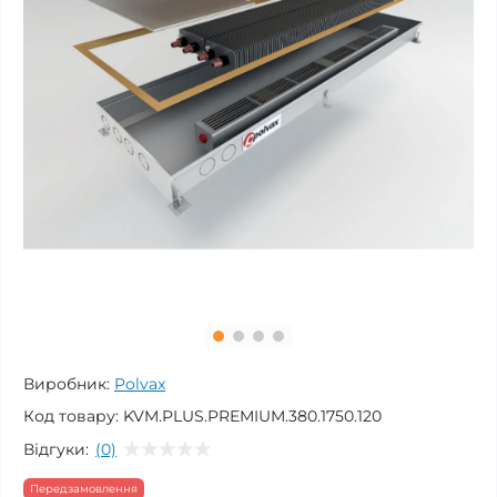
Виробник:
Polvax
Код товару:
KVM.PLUS.PREMIUM.380.1750.120
Відгуки:
(0)
Передзамовлення