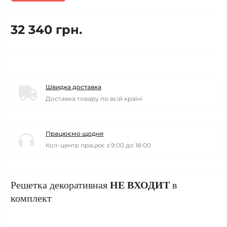
32 340 грн.
Швидка доставка
Доставка товару по всій країні
Працюємо щодня
Кол-центр працює з 9:00 до 18:00
Решетка декоративная
НЕ ВХОДИТ
в
комплект