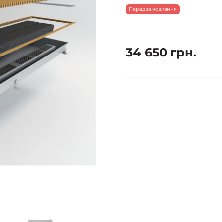
Передзамовлення
34 650 грн.