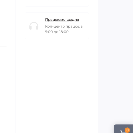
Працюємо щодня
Кол-центр працює з
9:00 до 18:00
0