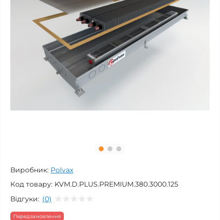
Виробник:
Polvax
Код товару:
KVM.D.PLUS.PREMIUM.380.3000.125
Відгуки:
(0)
Передзамовлення