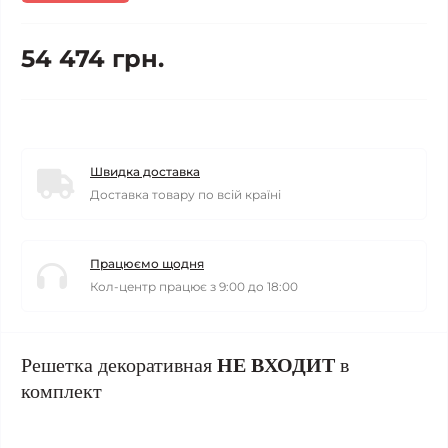
54 474 грн.
Швидка доставка
Доставка товару по всій країні
Працюємо щодня
Кол-центр працює з 9:00 до 18:00
Решетка декоративная
НЕ ВХОДИТ
в
комплект