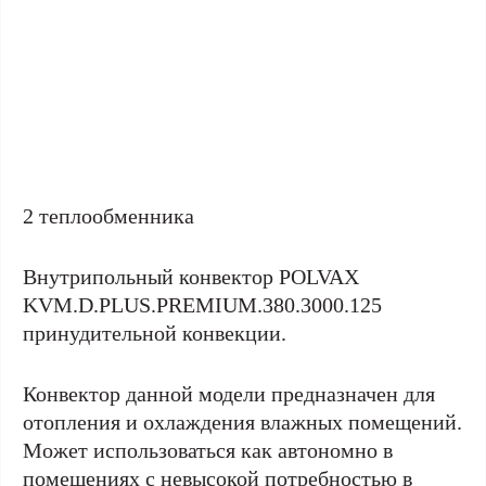
2 теплообменника
Внутрипольный конвектор POLVAX
KVM.D.PLUS.PREMIUM.380.3000.125
принудительной конвекции.
Конвектор данной модели предназначен для
отопления и охлаждения влажных помещений.
Может использоваться как автономно в
помещениях с невысокой потребностью в