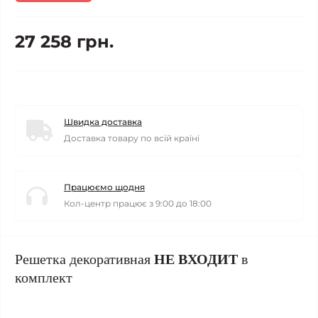
27 258 грн.
Швидка доставка
Доставка товару по всій країні
Працюємо щодня
Кол-центр працює з 9:00 до 18:00
Решетка декоративная
НЕ ВХОДИТ
в
комплект