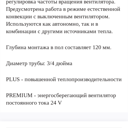
регулировка частоты вращения вентилятора.
Предусмотрена работа в режиме естественной
конвекции с выключенным вентилятором.
Используются как автономно, так и в
комбинации с другими источниками тепла.
Глубина монтажа в пол составляет 120 мм.
Диаметр трубы: 3/4 дюйма
PLUS - повышенной теплопроизводительности
PREMIUM - энергосберегающий вентилятор
постоянного тока 24 V