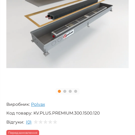
Виробник:
Polvax
Код товару:
KV.PLUS.PREMIUM.300.1500.120
Відгуки:
(0)
Передзамовлення