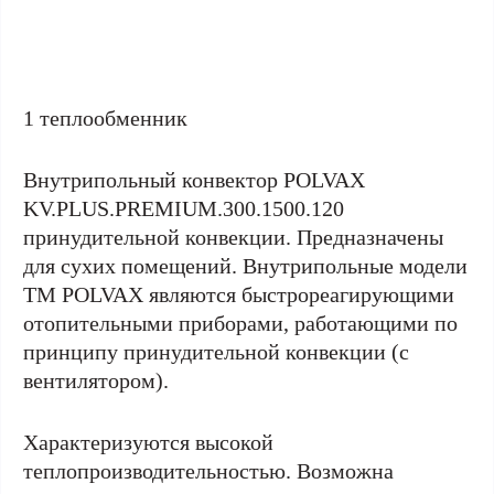
1 теплообменник
Внутрипольный конвектор POLVAX
KV.PLUS.PREMIUM.300.1500.120
принудительной конвекции. Предназначены
для сухих помещений. Внутрипольные модели
ТМ POLVAX являются быстрореагирующими
отопительными приборами, работающими по
принципу принудительной конвекции (с
вентилятором).
Характеризуются высокой
теплопроизводительностью. Возможна