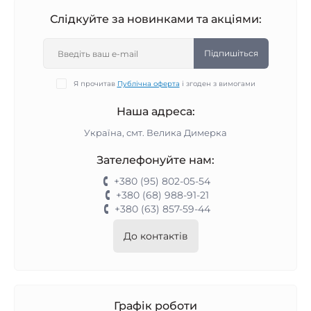
Слідкуйте за новинками та акціями:
Підпишіться
Я прочитав
Публічна оферта
і згоден з вимогами
Наша адреса:
Україна, смт. Велика Димерка
Зателефонуйте нам:
+380 (95) 802-05-54
+380 (68) 988-91-21
+380 (63) 857-59-44
До контактів
Графік роботи