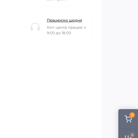
Працюємо щодня
Кол-центр працює з
9:00 до 18:00
0
0