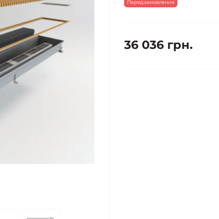
Передзамовлення
36 036 грн.