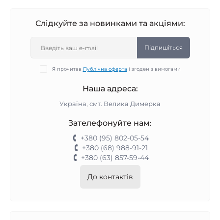
Слідкуйте за новинками та акціями:
Підпишіться
Я прочитав
Публічна оферта
і згоден з вимогами
Наша адреса:
Україна, смт. Велика Димерка
Зателефонуйте нам:
+380 (95) 802-05-54
+380 (68) 988-91-21
+380 (63) 857-59-44
До контактів