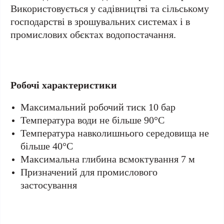
Використовується у садівництві та сільському
господарстві в зрошувальних системах і в
промислових обєктах водопостачання.
Робочі характеристики
Максимальний робочий тиск 10 бар
Температура води не більше 90°С
Температура навколишнього середовища не
більше 40°С
Максимальна глибина всмоктування 7 м
Призначений для промислового
застосування