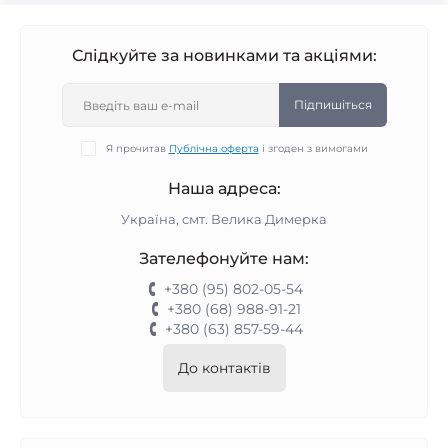
Слідкуйте за новинками та акціями:
Підпишіться
Я прочитав
Публічна оферта
і згоден з вимогами
Наша адреса:
Україна, смт. Велика Димерка
Зателефонуйте нам:
+380 (95) 802-05-54
+380 (68) 988-91-21
+380 (63) 857-59-44
До контактів