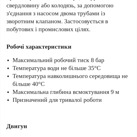
свердловину або колодязь, за допомогою
з'єднання з насосом двома трубами із
зворотним клапаном. Застосовується в
побутових і промислових цілях.
Робочі характеристики
Максимальний робочий тиск 8 бар
Температура води не більше 35°С
Температура навколишнього середовища не
більше 40°С
Максимальна глибина всмоктування 9 м
Призначений для тривалої роботи
Двигун