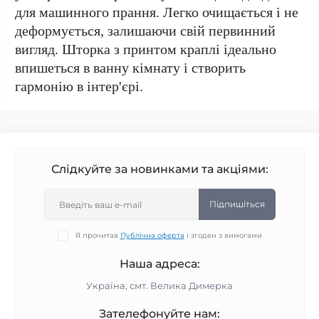
для машинного прання. Легко очищається і не
деформується, залишаючи свій первинний
вигляд. Шторка з принтом краплі ідеально
впишеться в ванну кімнату і створить
гармонію в інтер'єрі.
Слідкуйте за новинками та акціями:
Підпишіться
Я прочитав
Публічна оферта
і згоден з вимогами
Наша адреса:
Україна, смт. Велика Димерка
Зателефонуйте нам: