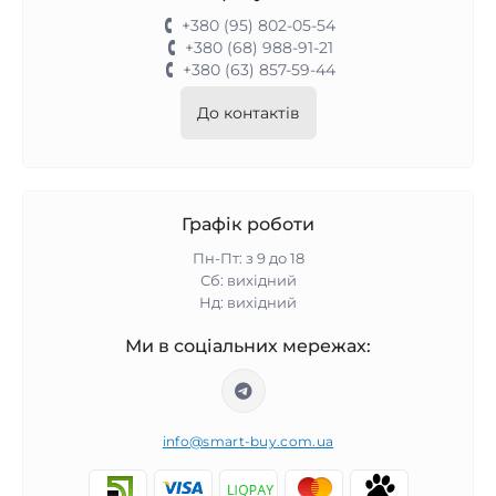
+380 (95) 802-05-54
+380 (68) 988-91-21
+380 (63) 857-59-44
До контактів
Графік роботи
Пн-Пт: з 9 до 18
Сб: вихідний
Нд: вихідний
Ми в соціальних мережах:
info@smart-buy.com.ua