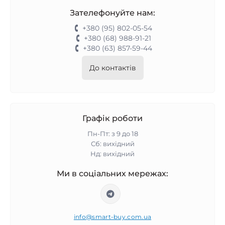
Зателефонуйте нам:
+380 (95) 802-05-54
+380 (68) 988-91-21
+380 (63) 857-59-44
До контактів
Графік роботи
Пн-Пт: з 9 до 18
Сб: вихідний
Нд: вихідний
Ми в соціальних мережах:
info@smart-buy.com.ua