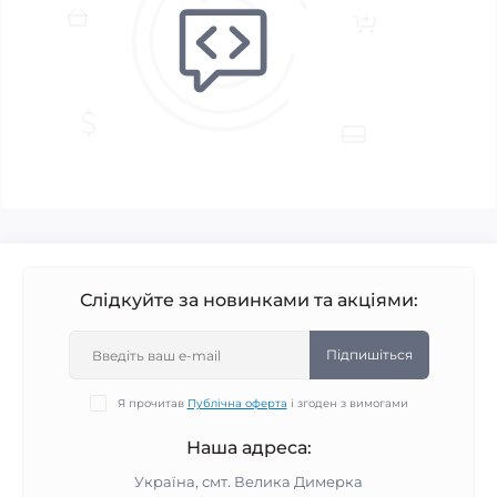
Слідкуйте за новинками та акціями:
Підпишіться
Я прочитав
Публічна оферта
і згоден з вимогами
Наша адреса:
Україна, смт. Велика Димерка