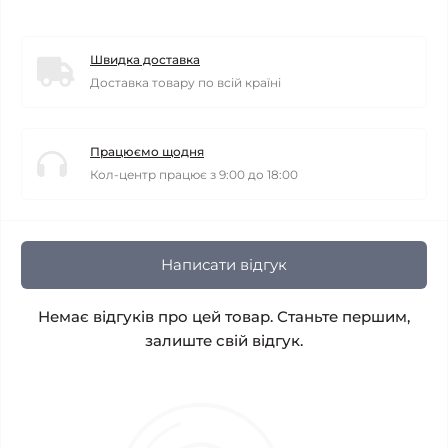
Швидка доставка
Доставка товару по всій країні
Працюємо щодня
Кол-центр працює з 9:00 до 18:00
Написати відгук
Немає відгуків про цей товар. Станьте першим,
залиште свій відгук.