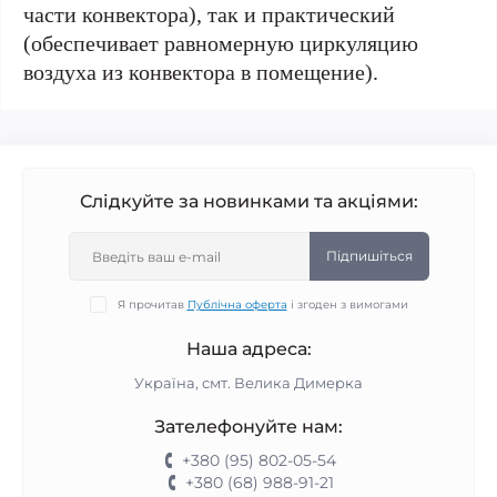
части конвектора), так и практический
(обеспечивает равномерную циркуляцию
воздуха из конвектора в помещение).
Слідкуйте за новинками та акціями:
Підпишіться
Я прочитав
Публічна оферта
і згоден з вимогами
Наша адреса:
Україна, смт. Велика Димерка
Зателефонуйте нам:
+380 (95) 802-05-54
+380 (68) 988-91-21