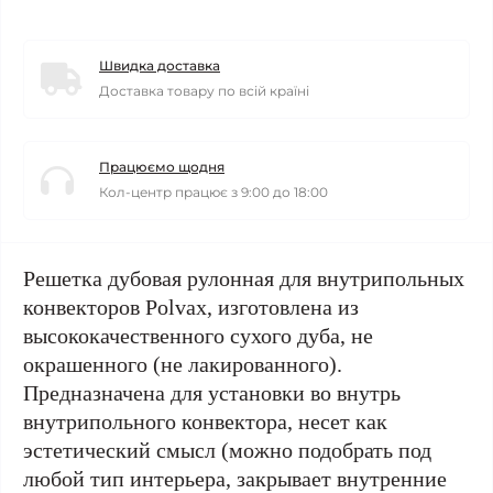
Швидка доставка
Доставка товару по всій країні
Працюємо щодня
Кол-центр працює з 9:00 до 18:00
Решетка дубовая рулонная для внутрипольных
конвекторов Polvax, изготовлена из
высококачественного сухого дуба, не
окрашенного (не лакированного).
Предназначена для установки во внутрь
внутрипольного конвектора, несет как
эстетический смысл (можно подобрать под
любой тип интерьера, закрывает внутренние