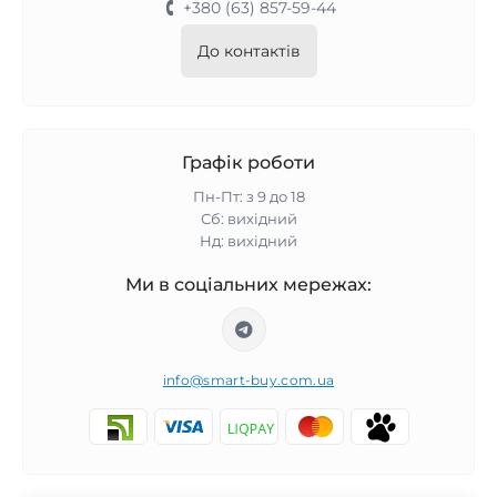
+380 (63) 857-59-44
До контактів
Графік роботи
Пн-Пт: з 9 до 18
Сб: вихідний
Нд: вихідний
Ми в соціальних мережах:
info@smart-buy.com.ua