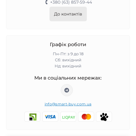
+380 (63) 857-59-44
До контактів
Графік роботи
Пн-Пт: з 9 до 18
Сб: вихідний
Нд: вихідний
Ми в соціальних мережах:
info@smart-buy.com.ua