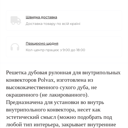
Швидка доставка
Доставка товару по всій країні
Працюємо щодня
Кол-центр працює з 9:00 до 18:00
Решетка дубовая рулонная для внутрипольных
конвекторов Polvax, изготовлена из
высококачественного сухого дуба, не
окрашенного (не лакированного).
Предназначена для установки во внутрь
внутрипольного конвектора, несет как
эстетический смысл (можно подобрать под
любой тип интерьера, закрывает внутренние