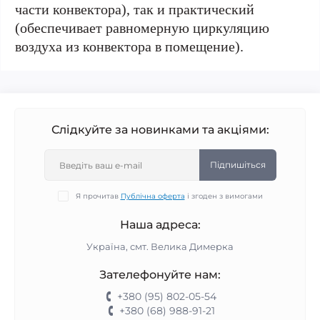
части конвектора), так и практический
(обеспечивает равномерную циркуляцию
воздуха из конвектора в помещение).
Слідкуйте за новинками та акціями:
Підпишіться
Я прочитав
Публічна оферта
і згоден з вимогами
Наша адреса:
Україна, смт. Велика Димерка
Зателефонуйте нам:
+380 (95) 802-05-54
+380 (68) 988-91-21