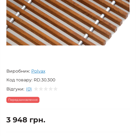
Виробник:
Polvax
Код товару:
RD.30.300
Відгуки:
(0)
Передзамовлення
3 948 грн.