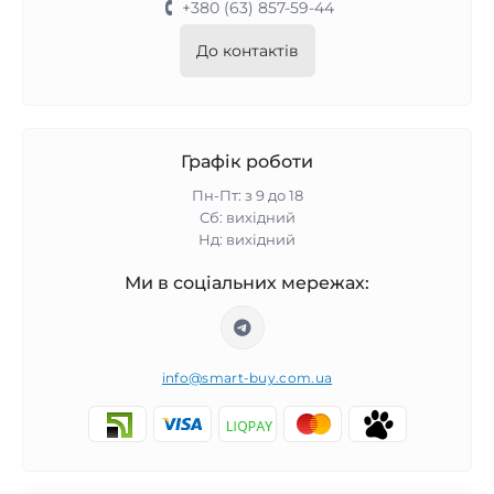
+380 (63) 857-59-44
До контактів
Графік роботи
Пн-Пт: з 9 до 18
Сб: вихідний
Нд: вихідний
Ми в соціальних мережах:
info@smart-buy.com.ua