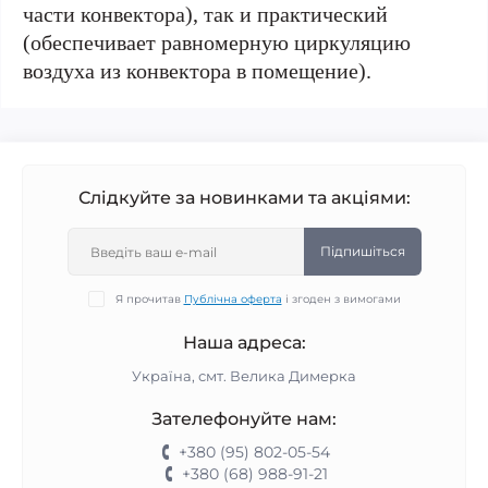
части конвектора), так и практический
(обеспечивает равномерную циркуляцию
воздуха из конвектора в помещение).
Слідкуйте за новинками та акціями:
Підпишіться
Я прочитав
Публічна оферта
і згоден з вимогами
Наша адреса:
Україна, смт. Велика Димерка
Зателефонуйте нам:
+380 (95) 802-05-54
+380 (68) 988-91-21