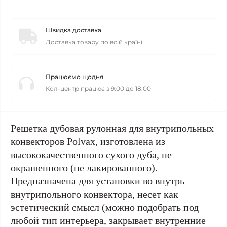
Швидка доставка
Доставка товару по всій країні
Працюємо щодня
Кол-центр працює з 9:00 до 18:00
Решетка дубовая рулонная для внутрипольных
конвекторов Polvax, изготовлена из
высококачественного сухого дуба, не
окрашенного (не лакированного).
Предназначена для установки во внутрь
внутрипольного конвектора, несет как
эстетический смысл (можно подобрать под
любой тип интерьера, закрывает внутренние