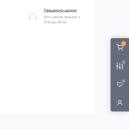
Працюємо щодня
Кол-центр працює з
9:00 до 18:00
0
0
0