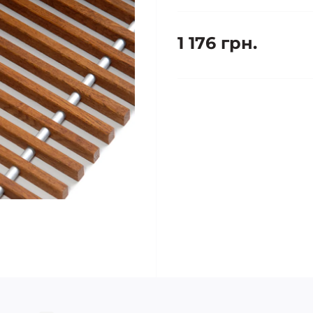
1 176 грн.