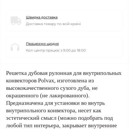
Швидка доставка
Доставка товару по всій країні
Працюємо щодня
Кол-центр працює з 9:00 до 18:00
Решетка дубовая рулонная для внутрипольных
конвекторов Polvax, изготовлена из
высококачественного сухого дуба, не
окрашенного (не лакированного).
Предназначена для установки во внутрь
внутрипольного конвектора, несет как
эстетический смысл (можно подобрать под
любой тип интерьера, закрывает внутренние