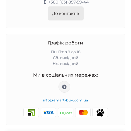
+380 (63) 857-59-44
До контактів
Графік роботи
Пн-Пт: з 9 до 18
Сб: вихідний
Нд: вихідний
Ми в соціальних мережах:
info@smart-buy.com.ua