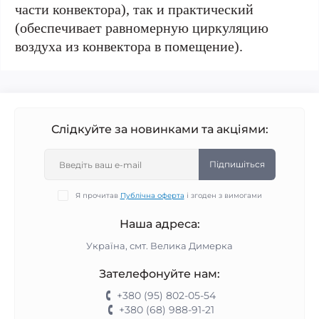
части конвектора), так и практический
(обеспечивает равномерную циркуляцию
воздуха из конвектора в помещение).
Слідкуйте за новинками та акціями:
Підпишіться
Я прочитав
Публічна оферта
і згоден з вимогами
Наша адреса:
Україна, смт. Велика Димерка
Зателефонуйте нам:
+380 (95) 802-05-54
+380 (68) 988-91-21