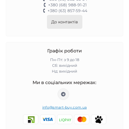
+380 (68) 988-91-21
+380 (63) 857-59-44
До контактів
Графік роботи
Пн-Пт: з 9 до 18
Сб: вихідний
Нд: вихідний
Ми в соціальних мережах:
info@smart-buy.com.ua