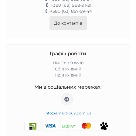
+380 (68) 988-91-21
+380 (63) 857-59-44
До контактів
Графік роботи
Пн-Пт: з 9 до 18
Сб: вихідний
Нд: вихідний
Ми в соціальних мережах:
info@smart-buy.com.ua