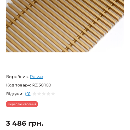
Виробник:
Polvax
Код товару:
RZ.30.100
Відгуки:
(0)
Передзамовлення
3 486 грн.