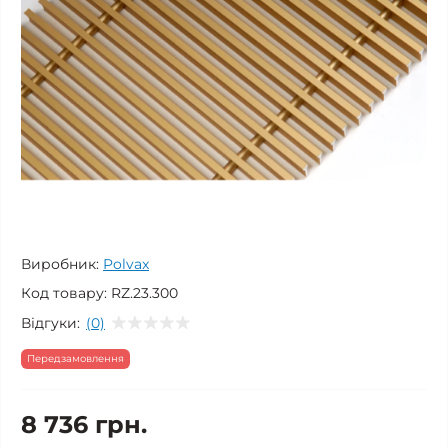
Виробник:
Polvax
Код товару:
RZ.23.300
Відгуки:
(0)
Передзамовлення
8 736 грн.