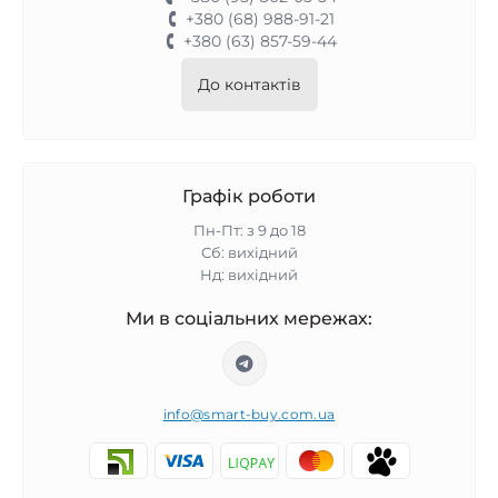
+380 (68) 988-91-21
+380 (63) 857-59-44
До контактів
Графік роботи
Пн-Пт: з 9 до 18
Сб: вихідний
Нд: вихідний
Ми в соціальних мережах:
info@smart-buy.com.ua