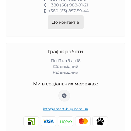
+380 (68) 988-91-21
+380 (63) 857-59-44
До контактів
Графік роботи
Пн-Пт: з 9 до 18
Сб: вихідний
Нд: вихідний
Ми в соціальних мережах:
info@smart-buy.com.ua