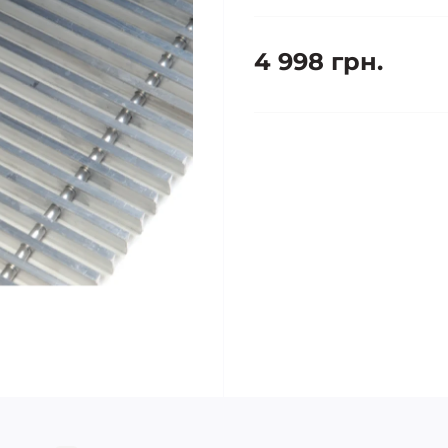
4 998 грн.