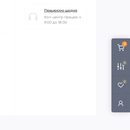
Працюємо щодня
Кол-центр працює з
9:00 до 18:00
0
0
0