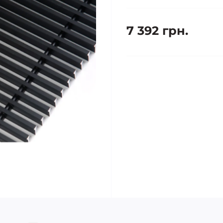
7 392 грн.