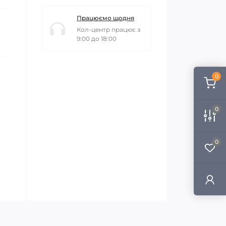
Працюємо щодня
Кол-центр працює з
9:00 до 18:00
0
0
0