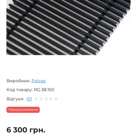
Виробник:
Polvax
Код товару:
RG.38.150
Відгуки:
(0)
Передзамовлення
6 300 грн.