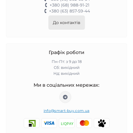
+380 (68) 988-91-21
+380 (63) 857-59-44
До контактів
Графік роботи
Пн-Пт: з 9 до 18
Сб: вихідний
Нд: вихідний
Ми в соціальних мережах:
info@smart-buy.com.ua