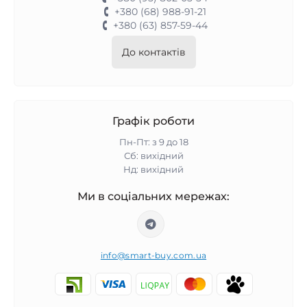
+380 (68) 988-91-21
+380 (63) 857-59-44
До контактів
Графік роботи
Пн-Пт: з 9 до 18
Сб: вихідний
Нд: вихідний
Ми в соціальних мережах:
info@smart-buy.com.ua