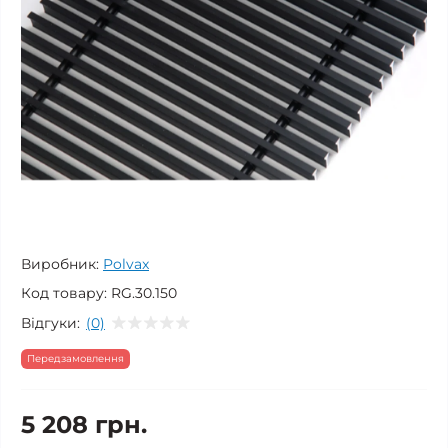
Виробник:
Polvax
Код товару:
RG.30.150
Відгуки:
(0)
Передзамовлення
5 208 грн.