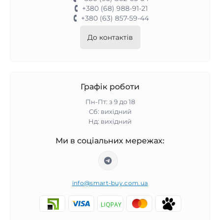
+380 (68) 988-91-21
+380 (63) 857-59-44
До контактів
Графік роботи
Пн-Пт: з 9 до 18
Сб: вихідний
Нд: вихідний
Ми в соціальних мережах:
info@smart-buy.com.ua