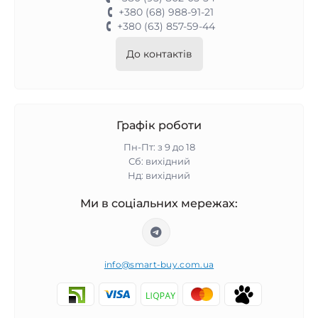
+380 (68) 988-91-21
+380 (63) 857-59-44
До контактів
Графік роботи
Пн-Пт: з 9 до 18
Сб: вихідний
Нд: вихідний
Ми в соціальних мережах:
info@smart-buy.com.ua