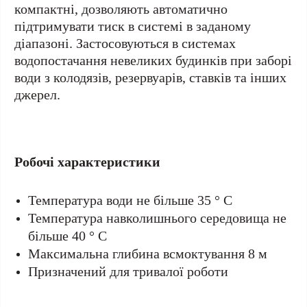
компактні, дозволяють автоматично
підтримувати тиск в системі в заданому
діапазоні. Застосовуються в системах
водопостачання невеликих будинків при заборі
води з колодязів, резервуарів, ставків та інших
джерел.
Робочі характеристики
Температура води не більше 35 ° С
Температура навколишнього середовища не
більше 40 ° С
Максимальна глибина всмоктування 8 м
Призначений для тривалої роботи