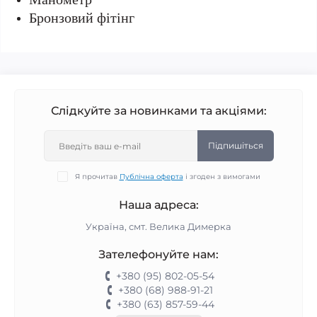
Бронзовий фітінг
Слідкуйте за новинками та акціями:
Підпишіться
Я прочитав
Публічна оферта
і згоден з вимогами
Наша адреса:
Україна, смт. Велика Димерка
Зателефонуйте нам:
+380 (95) 802-05-54
+380 (68) 988-91-21
+380 (63) 857-59-44