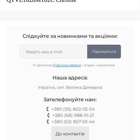
Слідкуйте за новинками та акціями:
Підпишіться
Я прочитав
Публічна оферта
і згоден з вимогами
Наша адреса:
Україна, смт. Велика Димерка
Зателефонуйте нам:
+380 (95) 802-05-54
+380 (68) 988-91-21
+380 (63) 857-59-44
До контактів