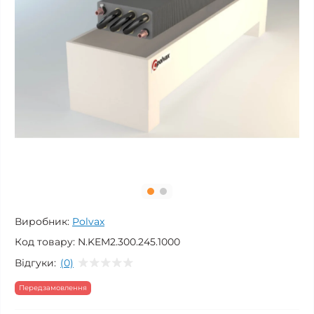
Виробник:
Polvax
Код товару:
N.KEM2.300.245.1000
Відгуки:
(0)
Передзамовлення