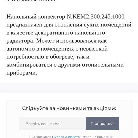
Напольный конвектор N.KEM2.300.245.1000
предназначен для отопления сухих помещений
в качестве декоративного напольного
радиатора. Может использоваться как
автономно в помещениях с невысокой
потребностью в обогреве, так и
комбинироваться с другими отопительными
приборами.
Слідкуйте за новинками та акціями:
Підпишіться
Я прочитав
Публічна оферта
і згоден з вимогами