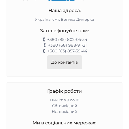
Наша адреса:
Україна, смт. Велика Димерка
Зателефонуйте нам:
+380 (95) 802-05-54
+380 (68) 988-91-21
+380 (63) 857-59-44
До контактів
Графік роботи
Пн-Пт: з 9 до 18
Сб: вихідний
Нд: вихідний
Ми в соціальних мережах: