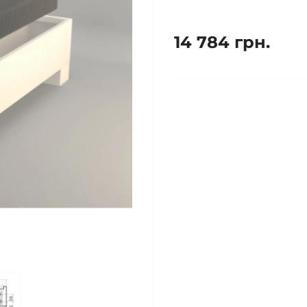
14 784 грн.