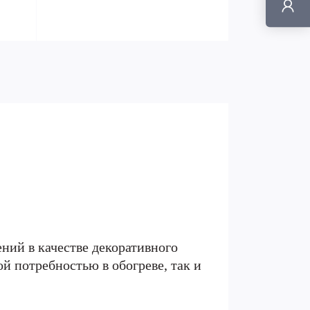
ний в качестве декоративного
й потребностью в обогреве, так и