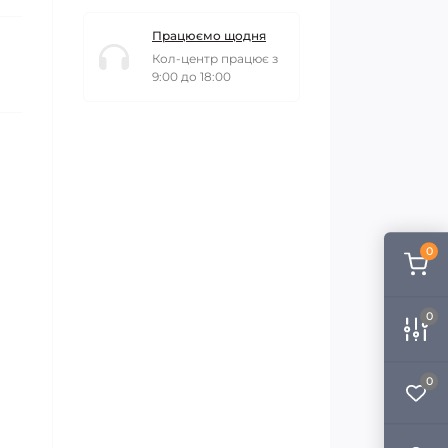
Працюємо щодня
Кол-центр працює з
9:00 до 18:00
0
0
0