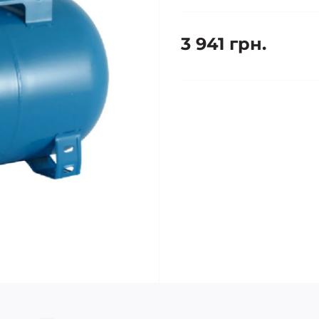
3 941 грн.