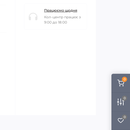
Працюємо щодня
Кол-центр працює з
9:00 до 18:00
0
0
0