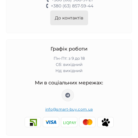
+380 (63) 857-59-44
До контактів
Графік роботи
Пн-Пт: з 9 до 18
Сб: вихідний
Нд: вихідний
Ми в соціальних мережах:
info@smart-buy.com.ua