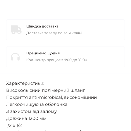
Швидка доставка
Доставка товару по всій країні
Працюємо щодня
Кол-центр працює з 9:00 до 18:00
Характеристики:
Високоякісний полімерний шланг
Покриття anti-microbical, високоміцний
Легкоочищуюча оболонка
З захистом від залому
Довжина 1200 мм
1/2 х 1/2