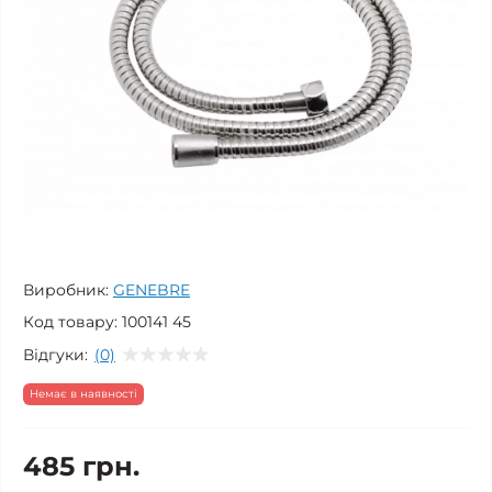
Виробник:
GENEBRE
Код товару:
100141 45
Відгуки:
(0)
Немає в наявності
485 грн.