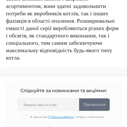
асортиментом, вони здатні задовольнити
потреби як виробників котлів, так і інших
фахівців в області опалення. Розширювальні
ємкості даної серії виробляються різних форм
і обсягів, як стандартного виконання, так і
спеціального, тим самим забезпечуючи
максимальну відповідність будь-якого типу
котла.
Слідкуйте за новинками та акціями:
Підпишіться
Я прочитав
Публічна оферта
і згоден з вимогами