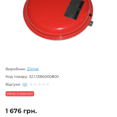
Виробник:
Zilmet
Код товару:
32.1.13B6000800
Відгуки:
(0)
Немає в наявності
1 676 грн.