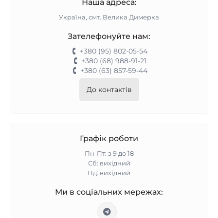
Наша адреса:
Україна, смт. Велика Димерка
Зателефонуйте нам:
+380 (95) 802-05-54
+380 (68) 988-91-21
+380 (63) 857-59-44
До контактів
Графік роботи
Пн-Пт: з 9 до 18
Сб: вихідний
Нд: вихідний
Ми в соціальних мережах: